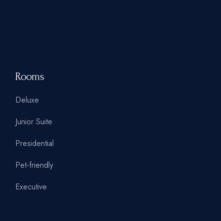
Rooms
Deluxe
Junior Suite
Presidential
Pet-friendly
Executive