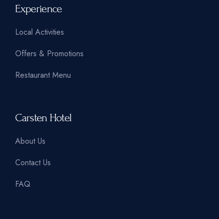
Experience
Local Activities
Offers & Promotions
Restaurant Menu
Carsten Hotel
About Us
Contact Us
FAQ