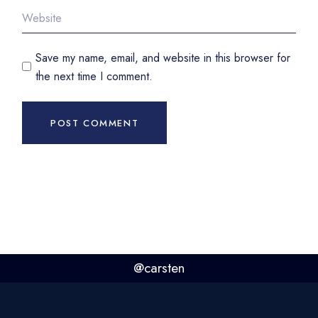
Save my name, email, and website in this browser for
the next time I comment.
POST COMMENT
@carsten