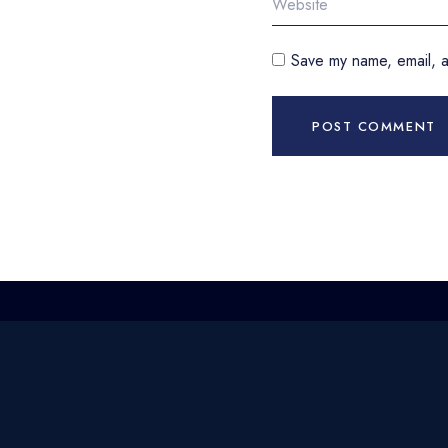
Save my name, email, a
POST COMMENT