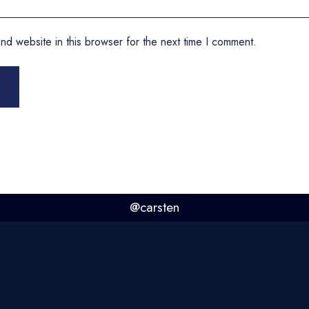
nd website in this browser for the next time I comment.
@carsten